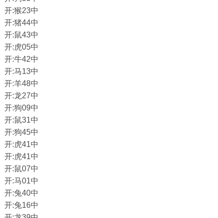
】开:猴23中
】开:猪44中
】开:鼠43中
】开:虎05中
】开:牛42中
】开:马13中
】开:羊48中
】开:龙27中
】开:狗09中
】开:鼠31中
】开:狗45中
】开:虎41中
】开:虎41中
】开:鼠07中
】开:马01中
】开:兔40中
】开:兔16中
】开:龙39中