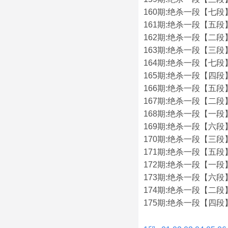
160期:绝杀一段【七段
161期:绝杀一段【五段
162期:绝杀一段【二段
163期:绝杀一段【三段
164期:绝杀一段【七段
165期:绝杀一段【四段
166期:绝杀一段【五段
167期:绝杀一段【二段
168期:绝杀一段【一段
169期:绝杀一段【六段
170期:绝杀一段【三段
171期:绝杀一段【五段
172期:绝杀一段【一段
173期:绝杀一段【六段
174期:绝杀一段【二段
175期:绝杀一段【四段】