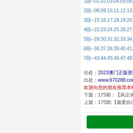
1段--01.02.03.04.05.06
2段--08.09.10.11.12.13
3段--15.16.17.18.19.20
4段--22.23.24.25.26.27
5段--29.30.31.32.33.34
6段--36.37.38.39.40.41
7段--43.44.45.46.47.48
出处：
2023澳门正版
出处：
www.670288.co
欢迎向您的朋友推荐本
下篇：175期：【风尘
上篇：175期:【最爱