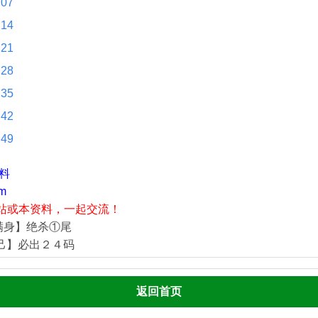
.07
.14
.21
.28
.35
.42
.49
资料
m
站或本资料，一起交流！
满身】绝杀①尾
自己】必出２４码
返回首页