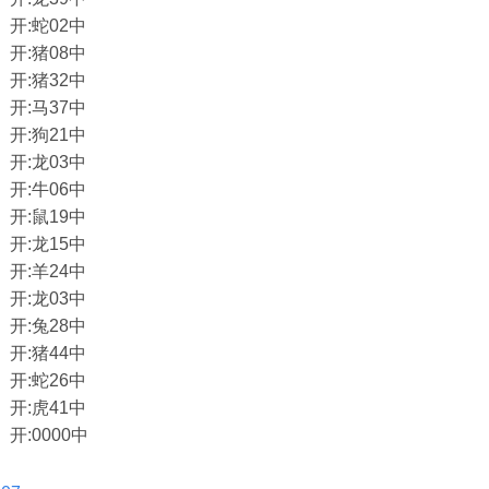
】开:蛇02中
】开:猪08中
】开:猪32中
】开:马37中
】开:狗21中
】开:龙03中
】开:牛06中
】开:鼠19中
】开:龙15中
】开:羊24中
】开:龙03中
】开:兔28中
】开:猪44中
】开:蛇26中
】开:虎41中
开:0000中