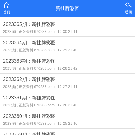
新挂牌彩图
首页
返回
2023365期：新挂牌彩图
2023澳门正版资料 670288.com
12-30 21:41
2023364期：新挂牌彩图
2023澳门正版资料 670288.com
12-29 21:40
2023363期：新挂牌彩图
2023澳门正版资料 670288.com
12-28 21:42
2023362期：新挂牌彩图
2023澳门正版资料 670288.com
12-27 21:41
2023361期：新挂牌彩图
2023澳门正版资料 670288.com
12-26 21:40
2023360期：新挂牌彩图
2023澳门正版资料 670288.com
12-25 21:40
2023359期：新挂牌彩图