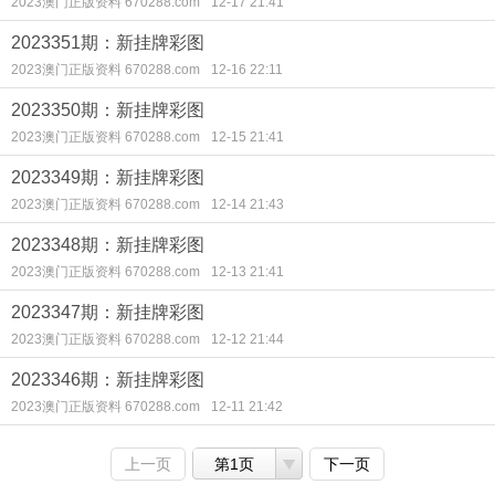
2023澳门正版资料 670288.com
12-17 21:41
2023351期：新挂牌彩图
2023澳门正版资料 670288.com
12-16 22:11
2023350期：新挂牌彩图
2023澳门正版资料 670288.com
12-15 21:41
2023349期：新挂牌彩图
2023澳门正版资料 670288.com
12-14 21:43
2023348期：新挂牌彩图
2023澳门正版资料 670288.com
12-13 21:41
2023347期：新挂牌彩图
2023澳门正版资料 670288.com
12-12 21:44
2023346期：新挂牌彩图
2023澳门正版资料 670288.com
12-11 21:42
上一页
第1页
下一页