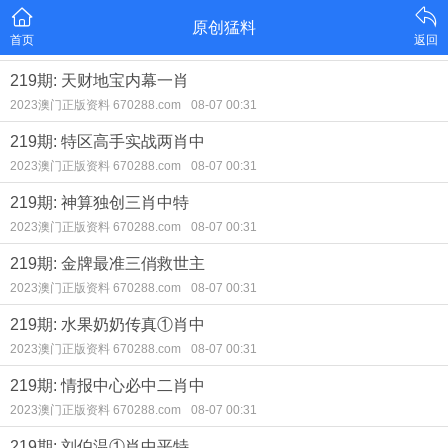
原创猛料
首页
返回
219期: 天财地宝内幕一肖
2023澳门正版资料 670288.com
08-07 00:31
219期: 特区高手实战两肖中
2023澳门正版资料 670288.com
08-07 00:31
219期: 神算独创三肖中特
2023澳门正版资料 670288.com
08-07 00:31
219期: 金牌最准三俏救世主
2023澳门正版资料 670288.com
08-07 00:31
219期: 水果奶奶传真①肖中
2023澳门正版资料 670288.com
08-07 00:31
219期: 情报中心必中二肖中
2023澳门正版资料 670288.com
08-07 00:31
219期: 刘伯温①肖中平特