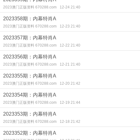
2023澳门正版资料 670288.com
12-24 21:40
2023358期：内幕特肖A
2023澳门正版资料 670288.com
12-23 21:40
2023357期：内幕特肖A
2023澳门正版资料 670288.com
12-22 21:40
2023356期：内幕特肖A
2023澳门正版资料 670288.com
12-21 21:40
2023355期：内幕特肖A
2023澳门正版资料 670288.com
12-20 21:42
2023354期：内幕特肖A
2023澳门正版资料 670288.com
12-19 21:44
2023353期：内幕特肖A
2023澳门正版资料 670288.com
12-18 21:42
2023352期：内幕特肖A