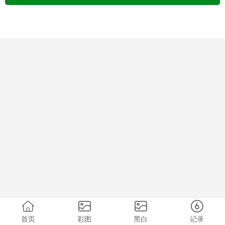
首页
彩图
黑白
记录